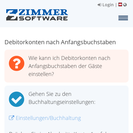
Login
|
Debitorkonten nach Anfangsbuchstaben
Wie kann ich Debitorkonten nach
Anfangsbuchstaben der Gäste
einstellen?
Gehen Sie zu den
Buchhaltungseinstellungen:
Einstellungen/Buchhaltung