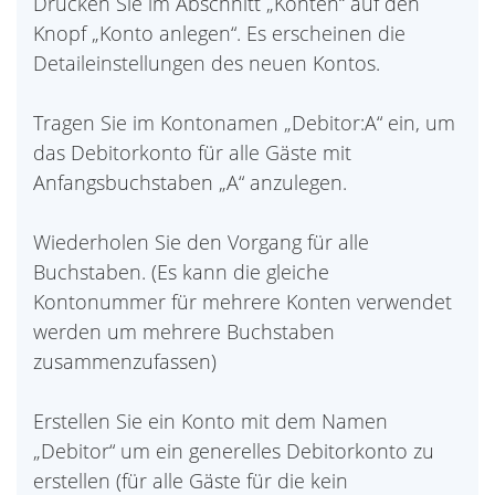
Drücken Sie im Abschnitt „Konten“ auf den
Knopf „Konto anlegen“. Es erscheinen die
Detaileinstellungen des neuen Kontos.
Tragen Sie im Kontonamen „Debitor:A“ ein, um
das Debitorkonto für alle Gäste mit
Anfangsbuchstaben „A“ anzulegen.
Wiederholen Sie den Vorgang für alle
Buchstaben. (Es kann die gleiche
Kontonummer für mehrere Konten verwendet
werden um mehrere Buchstaben
zusammenzufassen)
Erstellen Sie ein Konto mit dem Namen
„Debitor“ um ein generelles Debitorkonto zu
erstellen (für alle Gäste für die kein