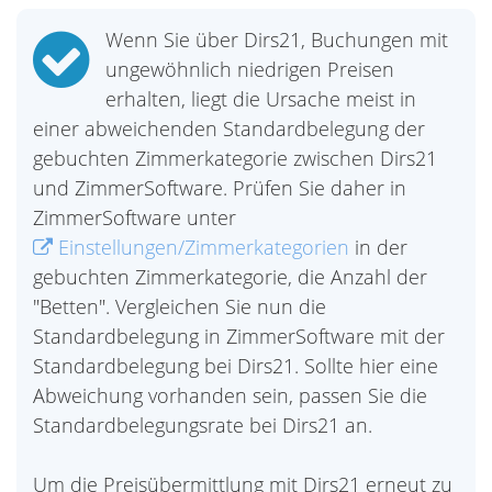
Wenn Sie über Dirs21, Buchungen mit
ungewöhnlich niedrigen Preisen
erhalten, liegt die Ursache meist in
einer abweichenden Standardbelegung der
gebuchten Zimmerkategorie zwischen Dirs21
und ZimmerSoftware. Prüfen Sie daher in
ZimmerSoftware unter
Einstellungen/Zimmerkategorien
in der
gebuchten Zimmerkategorie, die Anzahl der
"Betten". Vergleichen Sie nun die
Standardbelegung in ZimmerSoftware mit der
Standardbelegung bei Dirs21. Sollte hier eine
Abweichung vorhanden sein, passen Sie die
Standardbelegungsrate bei Dirs21 an.
Um die Preisübermittlung mit Dirs21 erneut zu