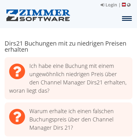
Login
|
Dirs21 Buchungen mit zu niedrigen Preisen
erhalten
Ich habe eine Buchung mit einem
ungewöhnlich niedrigen Preis über
den Channel Manager Dirs21 erhalten,
woran liegt das?
Warum erhalte ich einen falschen
Buchungspreis über den Channel
Manager Dirs 21?