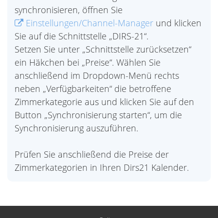
synchronisieren, öffnen Sie
Einstellungen/Channel-Manager
und klicken
Sie auf die Schnittstelle „DIRS-21“.
Setzen Sie unter „Schnittstelle zurücksetzen“
ein Häkchen bei „Preise“. Wählen Sie
anschließend im Dropdown-Menü rechts
neben „Verfügbarkeiten“ die betroffene
Zimmerkategorie aus und klicken Sie auf den
Button „Synchronisierung starten“, um die
Synchronisierung auszuführen.
Prüfen Sie anschließend die Preise der
Zimmerkategorien in Ihren Dirs21 Kalender.