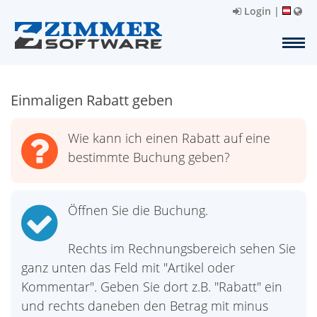
Login
|
Einmaligen Rabatt geben
Wie kann ich einen Rabatt auf eine
bestimmte Buchung geben?
Öffnen Sie die Buchung.
Rechts im Rechnungsbereich sehen Sie
ganz unten das Feld mit "Artikel oder
Kommentar". Geben Sie dort z.B. "Rabatt" ein
und rechts daneben den Betrag mit minus