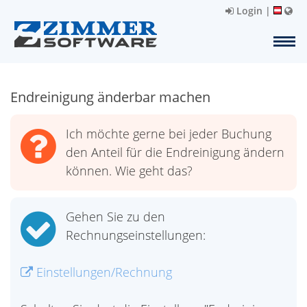
Login
|
Endreinigung änderbar machen
Ich möchte gerne bei jeder Buchung
den Anteil für die Endreinigung ändern
können. Wie geht das?
Gehen Sie zu den
Rechnungseinstellungen:
Einstellungen/Rechnung