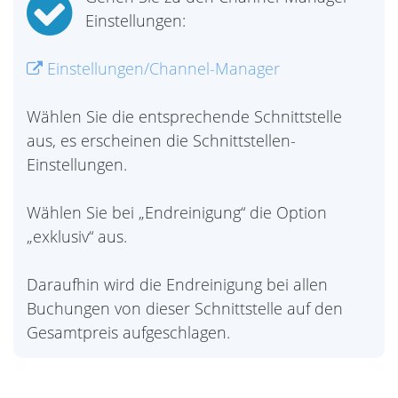
Einstellungen:
Einstellungen/Channel-Manager
Wählen Sie die entsprechende Schnittstelle
aus, es erscheinen die Schnittstellen-
Einstellungen.
Wählen Sie bei „Endreinigung“ die Option
„exklusiv“ aus.
Daraufhin wird die Endreinigung bei allen
Buchungen von dieser Schnittstelle auf den
Gesamtpreis aufgeschlagen.