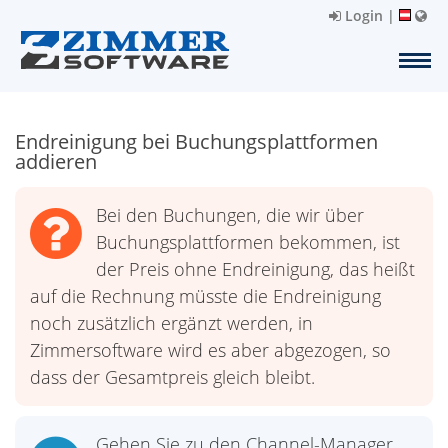
Login
|
Endreinigung bei Buchungsplattformen
addieren
Bei den Buchungen, die wir über
Buchungsplattformen bekommen, ist
der Preis ohne Endreinigung, das heißt
auf die Rechnung müsste die Endreinigung
noch zusätzlich ergänzt werden, in
Zimmersoftware wird es aber abgezogen, so
dass der Gesamtpreis gleich bleibt.
Gehen Sie zu den Channel-Manager