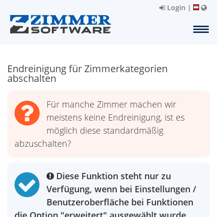
Login
|
Endreinigung für Zimmerkategorien
abschalten
Für manche Zimmer machen wir
meistens keine Endreinigung, ist es
möglich diese standardmäßig
abzuschalten?
Diese Funktion steht nur zu
Verfügung, wenn bei Einstellungen /
Benutzeroberfläche bei Funktionen
die Option "erweitert" ausgewählt wurde.