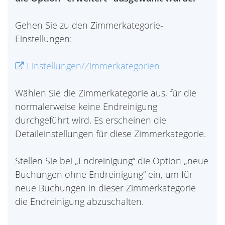
Gehen Sie zu den Zimmerkategorie-
Einstellungen:
Einstellungen/Zimmerkategorien
Wählen Sie die Zimmerkategorie aus, für die
normalerweise keine Endreinigung
durchgeführt wird. Es erscheinen die
Detaileinstellungen für diese Zimmerkategorie.
Stellen Sie bei „Endreinigung“ die Option „neue
Buchungen ohne Endreinigung“ ein, um für
neue Buchungen in dieser Zimmerkategorie
die Endreinigung abzuschalten.