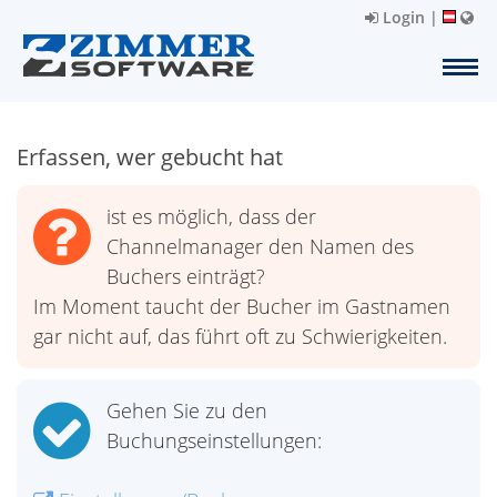
Login
|
Erfassen, wer gebucht hat
ist es möglich, dass der
Channelmanager den Namen des
Buchers einträgt?
Im Moment taucht der Bucher im Gastnamen
gar nicht auf, das führt oft zu Schwierigkeiten.
Gehen Sie zu den
Buchungseinstellungen: