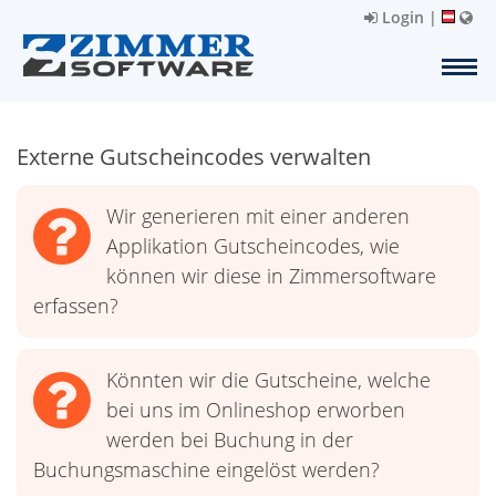
Login
|
Externe Gutscheincodes verwalten
Wir generieren mit einer anderen
Applikation Gutscheincodes, wie
können wir diese in Zimmersoftware
erfassen?
Könnten wir die Gutscheine, welche
bei uns im Onlineshop erworben
werden bei Buchung in der
Buchungsmaschine eingelöst werden?