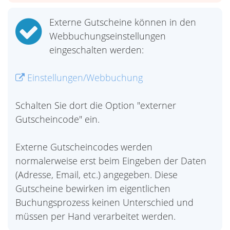
Externe Gutscheine können in den
Webbuchungseinstellungen
eingeschalten werden:
Einstellungen/Webbuchung
Schalten Sie dort die Option "externer
Gutscheincode" ein.
Externe Gutscheincodes werden
normalerweise erst beim Eingeben der Daten
(Adresse, Email, etc.) angegeben. Diese
Gutscheine bewirken im eigentlichen
Buchungsprozess keinen Unterschied und
müssen per Hand verarbeitet werden.