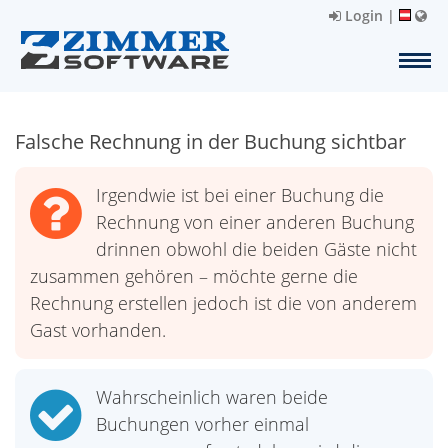
Login
|
Falsche Rechnung in der Buchung sichtbar
Irgendwie ist bei einer Buchung die
Rechnung von einer anderen Buchung
drinnen obwohl die beiden Gäste nicht
zusammen gehören – möchte gerne die
Rechnung erstellen jedoch ist die von anderem
Gast vorhanden.
Wahrscheinlich waren beide
Buchungen vorher einmal