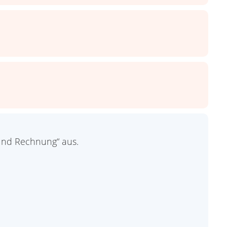
und Rechnung“ aus.