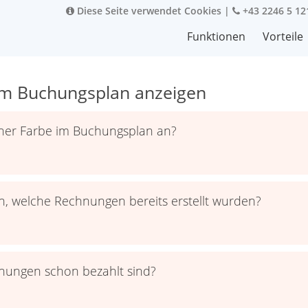
Diese Seite verwendet Cookies
|
+43 2246 5 12
Funktionen
Vorteile
 im Buchungsplan anzeigen
iner Farbe im Buchungsplan an?
, welche Rechnungen bereits erstellt wurden?
nungen schon bezahlt sind?