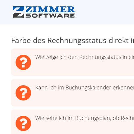
Farbe des Rechnungsstatus direkt
Wie zeige ich den Rechnungsstatus in e
Kann ich im Buchungskalender erkennen
Wie sehe ich im Buchungsplan, ob Rech