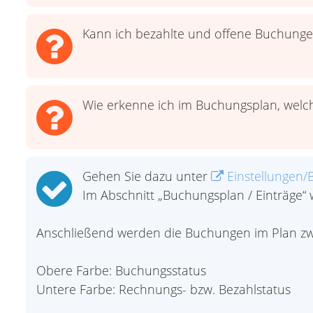
Kann ich bezahlte und offene Buchungen
Wie erkenne ich im Buchungsplan, welch
Gehen Sie dazu unter
Einstellungen
Im Abschnitt „Buchungsplan / Einträge“
Anschließend werden die Buchungen im Plan zwe
Obere Farbe: Buchungsstatus
Untere Farbe: Rechnungs- bzw. Bezahlstatus