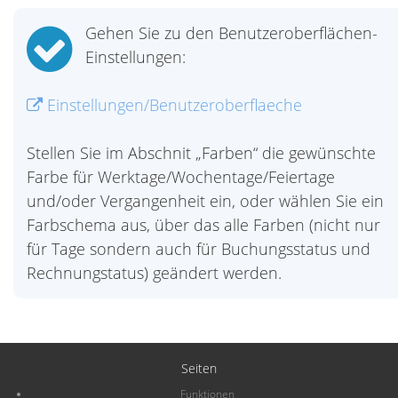
Gehen Sie zu den Benutzeroberflächen-
Einstellungen:
Einstellungen/Benutzeroberflaeche
Stellen Sie im Abschnit „Farben“ die gewünschte
Farbe für Werktage/Wochentage/Feiertage
und/oder Vergangenheit ein, oder wählen Sie ein
Farbschema aus, über das alle Farben (nicht nur
für Tage sondern auch für Buchungsstatus und
Rechnungstatus) geändert werden.
Seiten
Funktionen