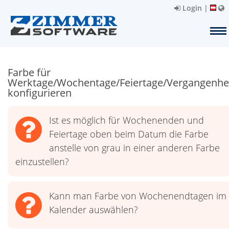
Login
|
Farbe für
Werktage/Wochentage/Feiertage/Vergangenhe
konfigurieren
Ist es möglich für Wochenenden und
Feiertage oben beim Datum die Farbe
anstelle von grau in einer anderen Farbe
einzustellen?
Kann man Farbe von Wochenendtagen im
Kalender auswählen?