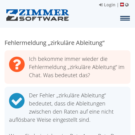
Login
|
Fehlermeldung „zirkuläre Ableitung“
Ich bekomme immer wieder die
Fehlermeldung „zirkuläre Ableitung“ im
Chat. Was bedeutet das?
Der Fehler „zirkuläre Ableitung“
bedeutet, dass die Ableitungen
zwischen den Raten auf eine nicht
auflösbare Weise eingestellt sind.