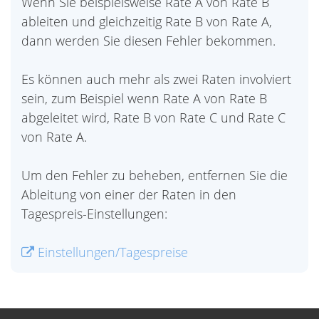
Wenn Sie beispielsweise Rate A von Rate B
ableiten und gleichzeitig Rate B von Rate A,
dann werden Sie diesen Fehler bekommen.
Es können auch mehr als zwei Raten involviert
sein, zum Beispiel wenn Rate A von Rate B
abgeleitet wird, Rate B von Rate C und Rate C
von Rate A.
Um den Fehler zu beheben, entfernen Sie die
Ableitung von einer der Raten in den
Tagespreis-Einstellungen:
Einstellungen/Tagespreise