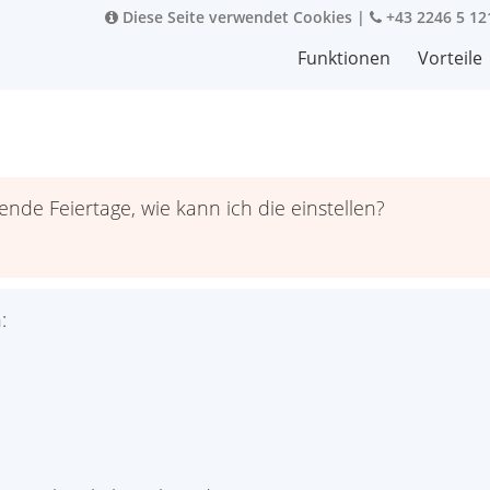
Diese Seite verwendet Cookies
|
+43 2246 5 12
Funktionen
Vorteile
de Feiertage, wie kann ich die einstellen?
: