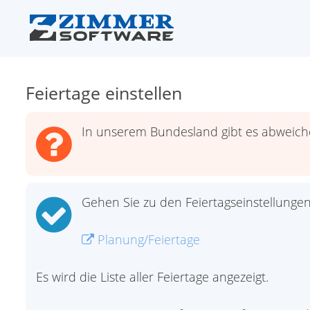
Feiertage einstellen
In unserem Bundesland gibt es abweichen
Gehen Sie zu den Feiertagseinstellungen
Planung/Feiertage
Es wird die Liste aller Feiertage angezeigt.