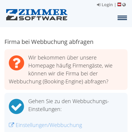
Login
|
Firma bei Webbuchung abfragen
Wir bekommen über unsere
Homepage häufig Firmengäste, wie
können wir die Firma bei der
Webbuchung (Booking-Engine) abfragen?
Gehen Sie zu den Webbuchungs-
Einstellungen:
Einstellungen/Webbuchung