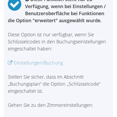
Verfügung, wenn bei Einstellungen /
Benutzeroberfläche bei Funktionen
die Option "erweitert" ausgewählt wurde.
Diese Option ist nur verfügbar, wenn Sie
Schlüsselcodes in den Buchungseinstellungen
eingeschaltet haben:
Einstellungen/Buchung
Stellen Sie sicher, dass im Abschnitt
„Buchungsplan“ die Option „Schlüsselcode“
eingeschaltet ist.
Gehen Sie zu den Zimmereinstellungen: