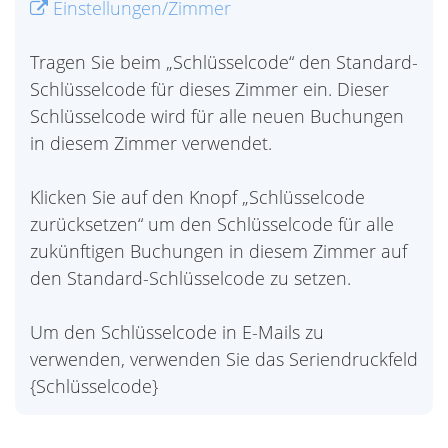
Einstellungen/Zimmer
Tragen Sie beim „Schlüsselcode“ den Standard-
Schlüsselcode für dieses Zimmer ein. Dieser
Schlüsselcode wird für alle neuen Buchungen
in diesem Zimmer verwendet.
Klicken Sie auf den Knopf „Schlüsselcode
zurücksetzen“ um den Schlüsselcode für alle
zukünftigen Buchungen in diesem Zimmer auf
den Standard-Schlüsselcode zu setzen.
Um den Schlüsselcode in E-Mails zu
verwenden, verwenden Sie das Seriendruckfeld
{Schlüsselcode}