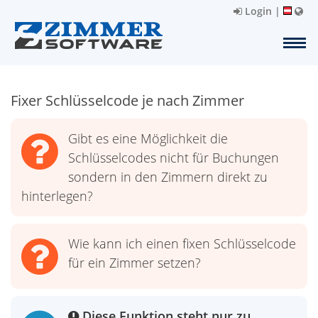
Login
|
Fixer Schlüsselcode je nach Zimmer
Gibt es eine Möglichkeit die
Schlüsselcodes nicht für Buchungen
sondern in den Zimmern direkt zu
hinterlegen?
Wie kann ich einen fixen Schlüsselcode
für ein Zimmer setzen?
Diese Funktion steht nur zu