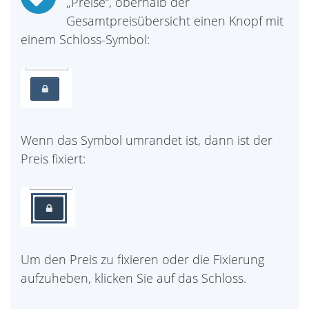
„Preise“, oberhalb der
Gesamtpreisübersicht einen Knopf mit
einem Schloss-Symbol:
Wenn das Symbol umrandet ist, dann ist der
Preis fixiert:
Um den Preis zu fixieren oder die Fixierung
aufzuheben, klicken Sie auf das Schloss.