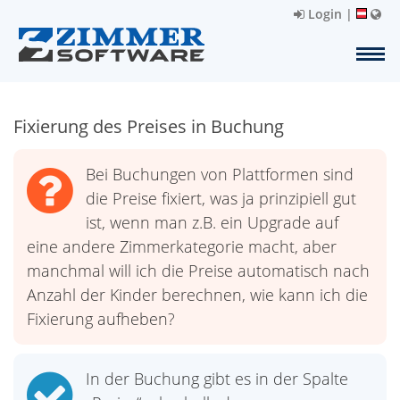
Login
|
Fixierung des Preises in Buchung
Bei Buchungen von Plattformen sind
die Preise fixiert, was ja prinzipiell gut
ist, wenn man z.B. ein Upgrade auf
eine andere Zimmerkategorie macht, aber
manchmal will ich die Preise automatisch nach
Anzahl der Kinder berechnen, wie kann ich die
Fixierung aufheben?
In der Buchung gibt es in der Spalte