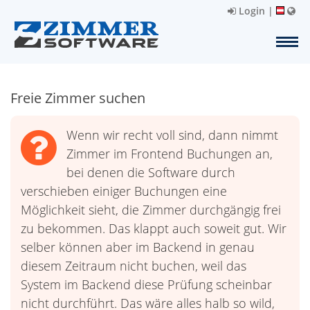
Login
|
Freie Zimmer suchen
Wenn wir recht voll sind, dann nimmt
Zimmer im Frontend Buchungen an,
bei denen die Software durch
verschieben einiger Buchungen eine
Möglichkeit sieht, die Zimmer durchgängig frei
zu bekommen. Das klappt auch soweit gut. Wir
selber können aber im Backend in genau
diesem Zeitraum nicht buchen, weil das
System im Backend diese Prüfung scheinbar
nicht durchführt. Das wäre alles halb so wild,