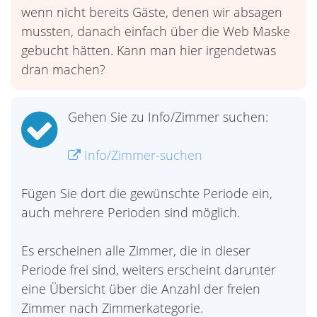
wenn nicht bereits Gäste, denen wir absagen
mussten, danach einfach über die Web Maske
gebucht hätten. Kann man hier irgendetwas
dran machen?
Gehen Sie zu Info/Zimmer suchen:
Info/Zimmer-suchen
Fügen Sie dort die gewünschte Periode ein,
auch mehrere Perioden sind möglich.
Es erscheinen alle Zimmer, die in dieser
Periode frei sind, weiters erscheint darunter
eine Übersicht über die Anzahl der freien
Zimmer nach Zimmerkategorie.