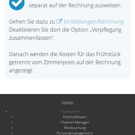
separat auf der Rechnung ausweisen.
Gehen Sie dazu zu
Einstellungen/Rechnung.
Deaktivieren Sie dort die Option „Verpflegung
zusammenfassen“.
Danach werden die Kosten für das Frühstück
getrennt vom Zimmerpreis auf der Rechnung
angezeigt.
Seiten
Funktionen
Hotelsoftware
Channel-Manager
Webbuchung
Personalmanagement