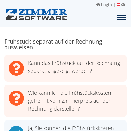
Login
|
Frühstück separat auf der Rechnung
ausweisen
Kann das Frühstück auf der Rechnung
separat angezeigt werden?
Wie kann ich die Frühstückskosten
getrennt vom Zimmerpreis auf der
Rechnung darstellen?
Ja, Sie können die Frühstückskosten