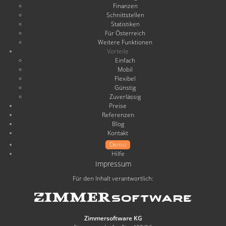
Finanzen
Schnittstellen
Statistiken
Für Österreich
Weitere Funktionen
Vorteile
Einfach
Mobil
Flexibel
Günstig
Zuverlässig
Preise
Referenzen
Blog
Kontakt
Demo
Hilfe
Impressum
Für den Inhalt verantwortlich:
Zimmersoftware KG