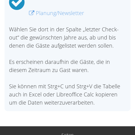
Planung/Newsletter
Wählen Sie dort in der Spalte „letzter Check-
out“ die gewünschten Jahre aus, ab und bis
denen die Gäste aufgelistet werden sollen.
Es erscheinen daraufhin die Gäste, die in
diesem Zeitraum zu Gast waren.
Sie können mit Strg+C und Strg+V die Tabelle
auch in Excel oder Libreoffice Calc kopieren
um die Daten weiterzuverarbeiten.
Seiten