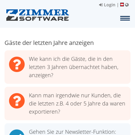
Login
|
Gäste der letzten Jahre anzeigen
Wie kann ich die Gäste, die in den
letzten 3 Jahren übernachtet haben,
anzeigen?
Kann man irgendwie nur Kunden, die
die letzten z.B. 4 oder 5 Jahre da waren
exportieren?
Gehen Sie zur Newsletter-Funktion: