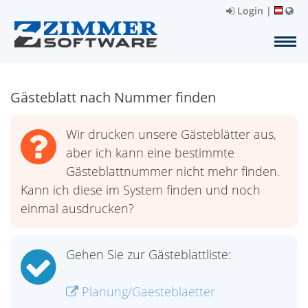
Login
|
Gästeblatt nach Nummer finden
Wir drucken unsere Gästeblätter aus,
aber ich kann eine bestimmte
Gästeblattnummer nicht mehr finden.
Kann ich diese im System finden und noch
einmal ausdrucken?
Gehen Sie zur Gästeblattliste:
Planung/Gaesteblaetter