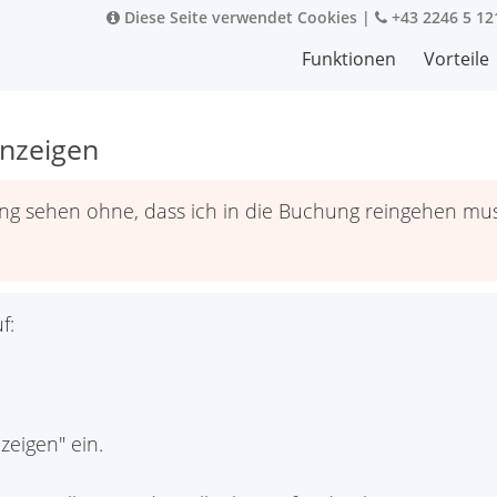
Diese Seite verwendet Cookies
|
+43 2246 5 12
Funktionen
Vorteile
nzeigen
g sehen ohne, dass ich in die Buchung reingehen mu
f:
zeigen" ein.