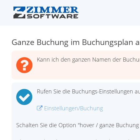
Ganze Buchung im Buchungsplan a
Kann ich den ganzen Namen der Buchun
Rufen Sie die Buchungs-Einstellungen au
Einstellungen/Buchung
Schalten Sie die Option "hover / ganze Buchung 