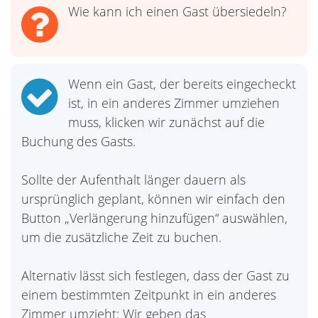
Wie kann ich einen Gast übersiedeln?
Wenn ein Gast, der bereits eingecheckt
ist, in ein anderes Zimmer umziehen
muss, klicken wir zunächst auf die
Buchung des Gasts.
Sollte der Aufenthalt länger dauern als
ursprünglich geplant, können wir einfach den
Button „Verlängerung hinzufügen“ auswählen,
um die zusätzliche Zeit zu buchen.
Alternativ lässt sich festlegen, dass der Gast zu
einem bestimmten Zeitpunkt in ein anderes
Zimmer umzieht: Wir geben das