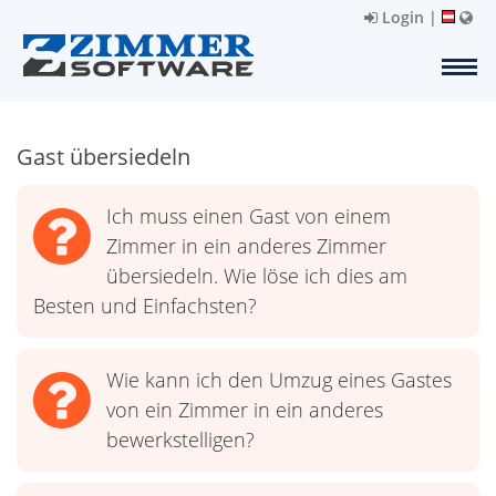
Login
|
Gast übersiedeln
Ich muss einen Gast von einem
Zimmer in ein anderes Zimmer
übersiedeln. Wie löse ich dies am
Besten und Einfachsten?
Wie kann ich den Umzug eines Gastes
von ein Zimmer in ein anderes
bewerkstelligen?