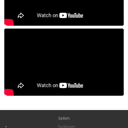
Seiten
Funktionen