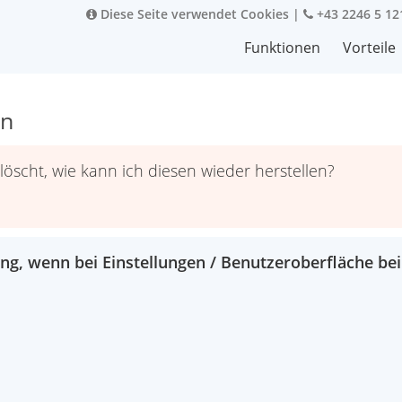
Diese Seite verwendet Cookies
|
+43 2246 5 12
Funktionen
Vorteile
en
öscht, wie kann ich diesen wieder herstellen?
ng, wenn bei Einstellungen / Benutzeroberfläche bei