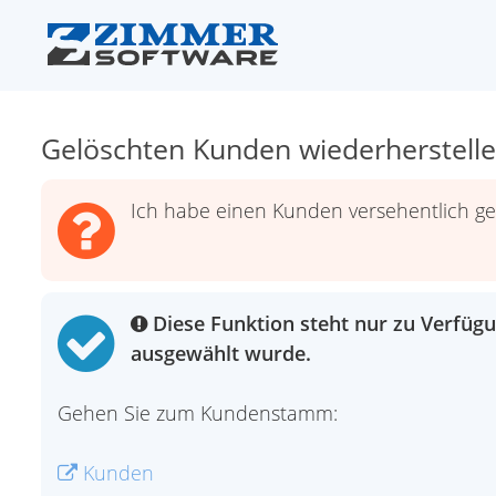
Gelöschten Kunden wiederherstell
Ich habe einen Kunden versehentlich gel
Diese Funktion steht nur zu Verfügu
ausgewählt wurde.
Gehen Sie zum Kundenstamm:
Kunden