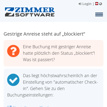
Login
|
Gestrige Anreise steht auf „blockiert“
Eine Buchung mit gestriger Anreise
hatte plötzlich den Status „blockiert“!
Was ist passiert?
Das liegt höchstwahrscheinlich an der
Einstellung von "automatischer Check-
in". Gehen Sie zu den
Buchungseinstellungen: