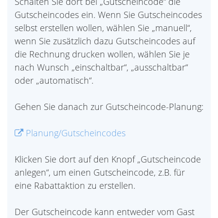
Schalten Sie dort bei „Gutscheincode“ die
Gutscheincodes ein. Wenn Sie Gutscheincodes
selbst erstellen wollen, wählen Sie „manuell“,
wenn Sie zusätzlich dazu Gutscheincodes auf
die Rechnung drucken wollen, wählen Sie je
nach Wunsch „einschaltbar“, „ausschaltbar“
oder „automatisch“.
Gehen Sie danach zur Gutscheincode-Planung:
Planung/Gutscheincodes
Klicken Sie dort auf den Knopf „Gutscheincode
anlegen“, um einen Gutscheincode, z.B. für
eine Rabattaktion zu erstellen.
Der Gutscheincode kann entweder vom Gast