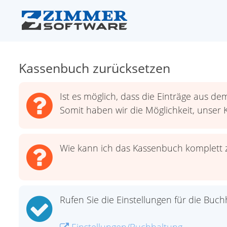
Kassenbuch zurücksetzen
Ist es möglich, dass die Einträge aus 
Somit haben wir die Möglichkeit, unser 
Wie kann ich das Kassenbuch komplett 
Rufen Sie die Einstellungen für die Buch