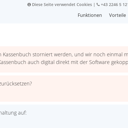
Diese Seite verwendet Cookies
|
+43 2246 5 12
Funktionen
Vorteile
dem Kassenbuch storniert werden, und wir noch einmal
Kassenbuch auch digital direkt mit der Software gekopp
zurücksetzen?
haltung auf: