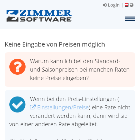
Login
|
Keine Eingabe von Preisen möglich
Warum kann ich bei den Standard-
und Saisonpreisen bei manchen Raten
keine Preise eingeben?
Wenn bei den Preis-Einstellungen (
Einstellungen/Preise
) eine Rate nicht
verändert werden kann, dann wird sie
von einer anderen Rate abgeleitet.