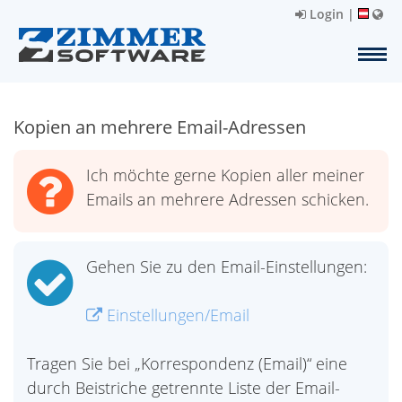
Login
|
Kopien an mehrere Email-Adressen
Ich möchte gerne Kopien aller meiner
Emails an mehrere Adressen schicken.
Gehen Sie zu den Email-Einstellungen:
Einstellungen/Email
Tragen Sie bei „Korrespondenz (Email)“ eine
durch Beistriche getrennte Liste der Email-