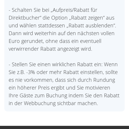
- Schalten Sie bei „Aufpreis/Rabatt für
Direktbucher“ die Option „Rabatt zeigen“ aus
und wählen stattdessen „Rabatt ausblenden“.
Dann wird weiterhin auf den nächsten vollen
Euro gerundet, ohne dass ein eventuell
verwirrender Rabatt angezeigt wird.
- Stellen Sie einen wirklichen Rabatt ein: Wenn
Sie z.B. -3% oder mehr Rabatt einstellen, sollte
es nie vorkommen, dass sich durch Rundung
ein höherer Preis ergibt und Sie motivieren
Ihre Gäste zum Buchung indem Sie den Rabatt
in der Webbuchung sichtbar machen.