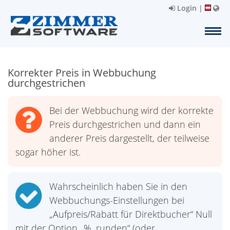
Login
|
Korrekter Preis in Webbuchung
durchgestrichen
Bei der Webbuchung wird der korrekte
Preis durchgestrichen und dann ein
anderer Preis dargestellt, der teilweise
sogar höher ist.
Wahrscheinlich haben Sie in den
Webbuchungs-Einstellungen bei
„Aufpreis/Rabatt für Direktbucher“ Null
mit der Option „%, runden“ (oder