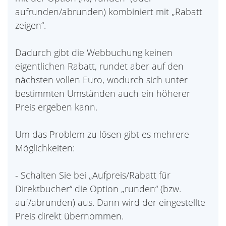
aufrunden/abrunden) kombiniert mit „Rabatt
zeigen“.
Dadurch gibt die Webbuchung keinen
eigentlichen Rabatt, rundet aber auf den
nächsten vollen Euro, wodurch sich unter
bestimmten Umständen auch ein höherer
Preis ergeben kann.
Um das Problem zu lösen gibt es mehrere
Möglichkeiten:
- Schalten Sie bei „Aufpreis/Rabatt für
Direktbucher“ die Option „runden“ (bzw.
auf/abrunden) aus. Dann wird der eingestellte
Preis direkt übernommen.