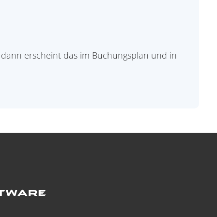
) dann erscheint das im Buchungsplan und in