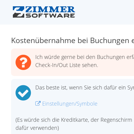
Kostenübernahme bei Buchungen e
Ich würde gerne bei den Buchungen erf
Check-In/Out Liste sehen.
Das beste ist, wenn Sie sich dafür ein 
Einstellungen/Symbole
(Es würde sich die Kreditkarte, der Regenschir
dafür verwenden)