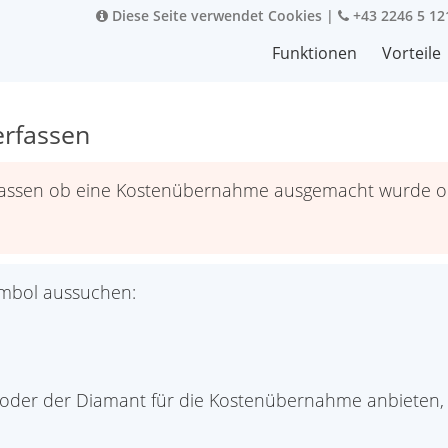
Diese Seite verwendet Cookies
|
+43 2246 5 12
Funktionen
Vorteile
rfassen
assen ob eine Kostenübernahme ausgemacht wurde ode
Symbol aussuchen:
m oder der Diamant für die Kostenübernahme anbieten, 