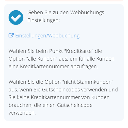
Gehen Sie zu den Webbuchungs-
Einstellungen:
Einstellungen/Webbuchung
Wählen Sie beim Punkt "Kreditkarte" die
Option "alle Kunden" aus, um für alle Kunden
eine Kreditkartennummer abzufragen.
Wählen Sie die Option "nicht Stammkunden"
aus, wenn Sie Gutscheincodes verwenden und
Sie keine Kreditkartennummer von Kunden
brauchen, die einen Gutscheincode
verwenden.