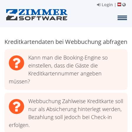
Login
|
Kreditkartendaten bei Webbuchung abfragen
Kann man die Booking-Engine so
einstellen, dass die Gäste die
Kreditkartennummer angeben
müssen?
Webbuchung Zahlweise Kreditkarte soll
nur als Absicherung hinterlegt werden,
Bezahlung soll jedoch bei Check-in
erfolgen.