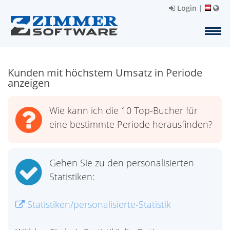
Login
|
Kunden mit höchstem Umsatz in Periode
anzeigen
Wie kann ich die 10 Top-Bucher für
eine bestimmte Periode herausfinden?
Gehen Sie zu den personalisierten
Statistiken:
Statistiken/personalisierte-Statistik