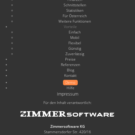
Schnittstellen
Statistiken
Für Österreich
Weitere Funktionen
Vorteile
Einfach
Mobil
Flexibel
Günstig
Zuverlässig
Preise
Referenzen
Blog
Kontakt
Demo
Hilfe
Impressum
Für den Inhalt verantwortlich:
Zimmersoftware KG
Stammersdorfer Str. 420/16