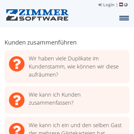
Login
|
Kunden zusammenführen
Wir haben viele Duplikate im
Kundenstamm, wie können wir diese
aufräumen?
Wie kann ich Kunden
zusammenfassen?
Wie kann ich ein und den selben Gast
der mehrere Gästekarteien hat