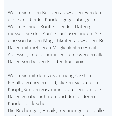
Wenn Sie einen Kunden auswählen, werden
die Daten beider Kunden gegenübergestellt.
Wenn es einen Konflikt bei den Daten gibt,
müssen Sie den Konflikt auflösen, indem Sie
eine von beiden Möglichkeiten auswählen. Bei
Daten mit mehreren Möglichkeiten (Email-
Adressen, Telefonnummern, etc.) werden alle
Daten von beiden Kunden kombiniert.
Wenn Sie mit dem zusammengefassten
Resultat zufrieden sind, klicken Sie auf den
Knopf „Kunden zusammenzufassen“ um alle
Daten zu übernehmen und den anderen
Kunden zu löschen.
Die Buchungen, Emails, Rechnungen und alle