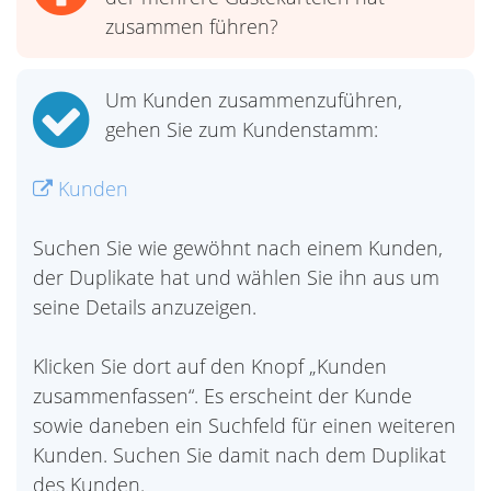
zusammen führen?
Um Kunden zusammenzuführen,
gehen Sie zum Kundenstamm:
Kunden
Suchen Sie wie gewöhnt nach einem Kunden,
der Duplikate hat und wählen Sie ihn aus um
seine Details anzuzeigen.
Klicken Sie dort auf den Knopf „Kunden
zusammenfassen“. Es erscheint der Kunde
sowie daneben ein Suchfeld für einen weiteren
Kunden. Suchen Sie damit nach dem Duplikat
des Kunden.