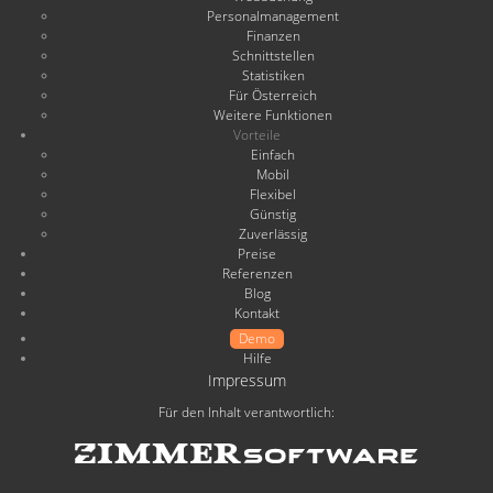
Personalmanagement
Finanzen
Schnittstellen
Statistiken
Für Österreich
Weitere Funktionen
Vorteile
Einfach
Mobil
Flexibel
Günstig
Zuverlässig
Preise
Referenzen
Blog
Kontakt
Demo
Hilfe
Impressum
Für den Inhalt verantwortlich: