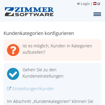
Login
|
Kundenkategorien konfigurieren
Ist es möglich, Kunden in Kategorien
aufzuteilen?
Gehen Sie zu den
Kundeneinstellungen:
Einstellungen/Kunden
Im Abschnitt „Kundenkategorien“ können Sie