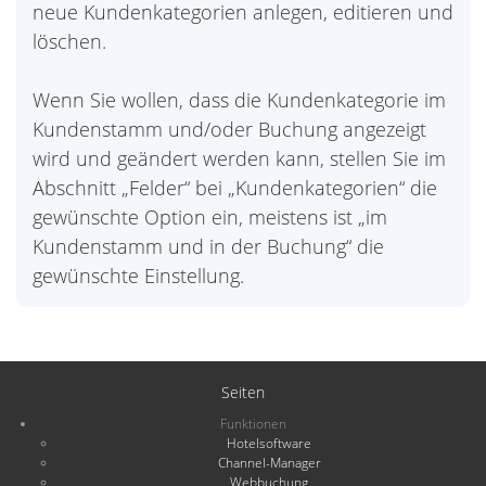
neue Kundenkategorien anlegen, editieren und
löschen.
Wenn Sie wollen, dass die Kundenkategorie im
Kundenstamm und/oder Buchung angezeigt
wird und geändert werden kann, stellen Sie im
Abschnitt „Felder“ bei „Kundenkategorien“ die
gewünschte Option ein, meistens ist „im
Kundenstamm und in der Buchung“ die
gewünschte Einstellung.
Seiten
Funktionen
Hotelsoftware
Channel-Manager
Webbuchung