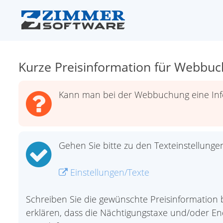
Kurze Preisinformation für Webbu
Kann man bei der Webbuchung eine Info
Gehen Sie bitte zu den Texteinstellunge
Einstellungen/Texte
Schreiben Sie die gewünschte Preisinformation bei
erklären, dass die Nächtigungstaxe und/oder E