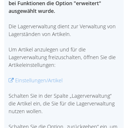
bei Funktionen die Option "erweitert"
ausgewählt wurde.
Die Lagerverwaltung dient zur Verwaltung von
Lagerständen von Artikeln.
Um Artikel anzulegen und für die
Lagerverwaltung freizuschalten, öffnen Sie die
Artikeleinstellungen:
Einstellungen/Artikel
Schalten Sie in der Spalte „Lagerverwaltung“
die Artikel ein, die Sie für die Lagerverwaltung
nutzen wollen.
Schalten Sie die Option „zurückgeben“ ein, um