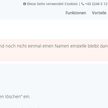
Diese Seite verwendet Cookies
|
+43 2246 5 12
Funktionen
Vorteile
und noch nicht einmal einen Namen einstelle bleibt da
en löschen" ein.