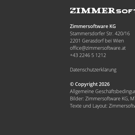
Zimmersoftware KG
Stammersdorfer Str. 420/16
2201 Gerasdorf bei Wien
office@zimmersoftware.at
+43 2246 5 1212
Datenschutzerklärung
© Copyright 2026
Allgemeine Geschäftsbeding
Bilder: Zimmersoftware KG, 
Texte und Layout: Zimmersof