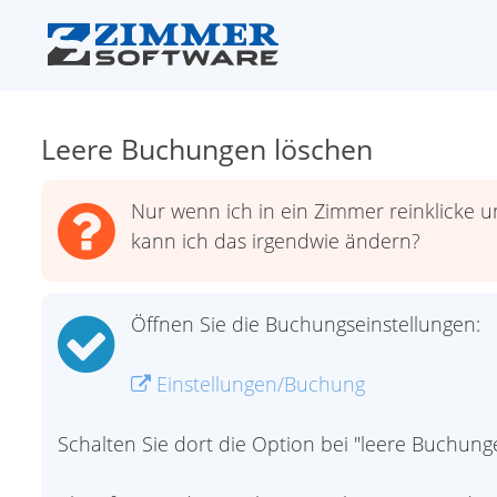
Leere Buchungen löschen
Nur wenn ich in ein Zimmer reinklicke 
kann ich das irgendwie ändern?
Öffnen Sie die Buchungseinstellungen:
Einstellungen/Buchung
Schalten Sie dort die Option bei "leere Buchung