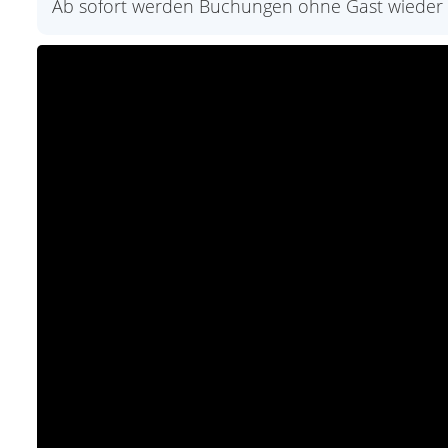
Ab sofort werden Buchungen ohne Gast wieder 