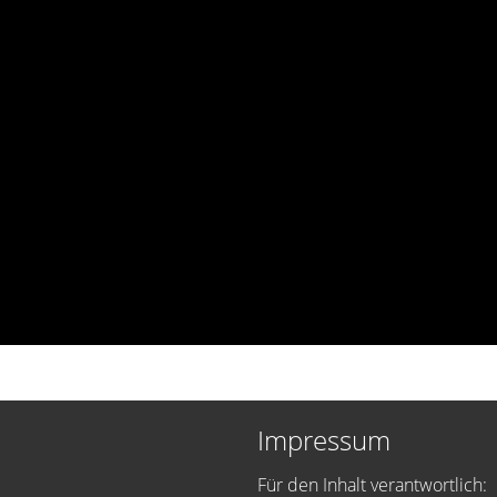
Impressum
Für den Inhalt verantwortlich: