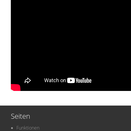
Seiten
Funktionen