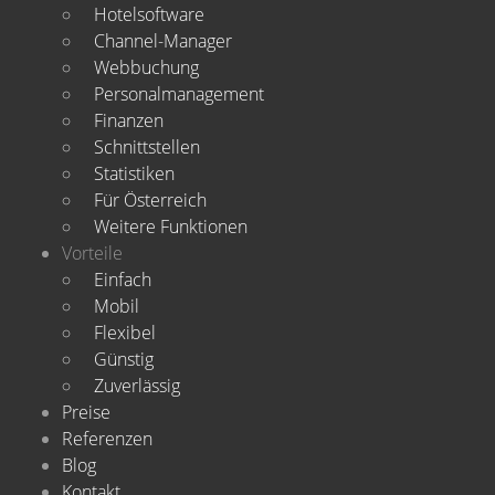
Hotelsoftware
Channel-Manager
Webbuchung
Personalmanagement
Finanzen
Schnittstellen
Statistiken
Für Österreich
Weitere Funktionen
Vorteile
Einfach
Mobil
Flexibel
Günstig
Zuverlässig
Preise
Referenzen
Blog
Kontakt