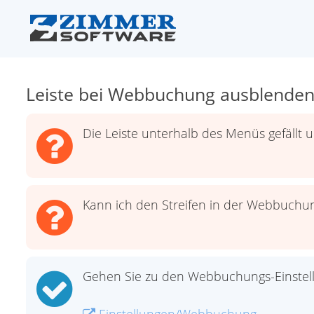
Leiste bei Webbuchung ausblende
Die Leiste unterhalb des Menüs gefällt 
Kann ich den Streifen in der Webbuch
Gehen Sie zu den Webbuchungs-Einstel