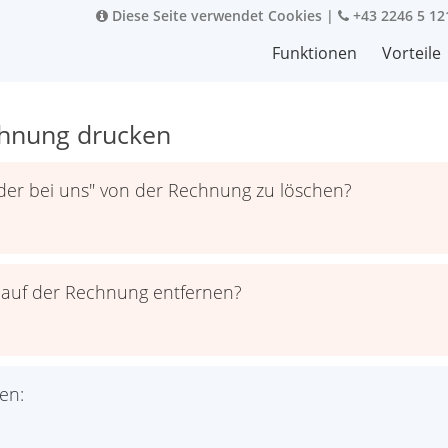
Diese Seite verwendet Cookies
|
+43 2246 5 12
Funktionen
Vorteile
chnung drucken
eder bei uns" von der Rechnung zu löschen?
 auf der Rechnung entfernen?
en: