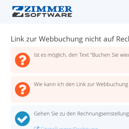
Link zur Webbuchung nicht auf Re
Ist es möglich, den Text "Buchen Sie wi
Wie kann ich den Link zur Webbuchung
Gehen Sie zu den Rechnungseinstellung