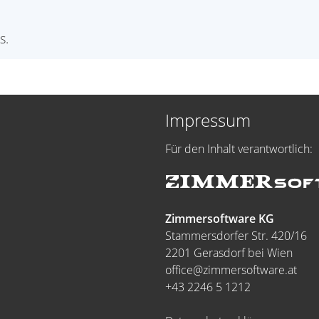
s.
Impressum
Für den Inhalt verantwortlich:
Zimmersoftware KG
Stammersdorfer Str. 420/16
2201 Gerasdorf bei Wien
office@zimmersoftware.at
+43 2246 5 1212