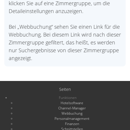
klicken Sie auf eine Zimmergruppe, um die
Detaileinstellungen anzuzeigen.
Bei „Webbuchung“ sehen Sie einen Link für die
Webbuchung. Bei diesem Link wird nach dieser
Zimmergruppe gefiltert, das heißt, es werden
nur Suchergebnisse von dieser Zimmergruppe
angezeigt.
Seiten
Funktionen
Hotelsoftware
Channel-Manager
Webbuchung
Personalmanagement
Finanzen
Schnittstellen