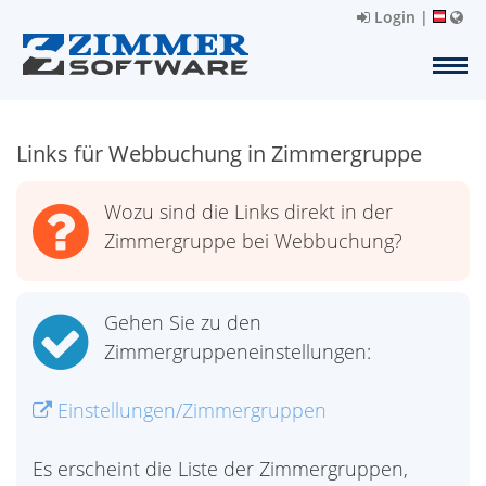
Login
|
Links für Webbuchung in Zimmergruppe
Wozu sind die Links direkt in der
Zimmergruppe bei Webbuchung?
Gehen Sie zu den
Zimmergruppeneinstellungen:
Einstellungen/Zimmergruppen
Es erscheint die Liste der Zimmergruppen,