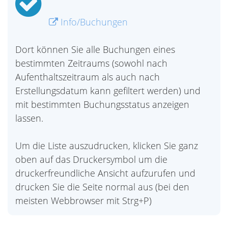
Info/Buchungen
Dort können Sie alle Buchungen eines
bestimmten Zeitraums (sowohl nach
Aufenthaltszeitraum als auch nach
Erstellungsdatum kann gefiltert werden) und
mit bestimmten Buchungsstatus anzeigen
lassen.
Um die Liste auszudrucken, klicken Sie ganz
oben auf das Druckersymbol um die
druckerfreundliche Ansicht aufzurufen und
drucken Sie die Seite normal aus (bei den
meisten Webbrowser mit Strg+P)