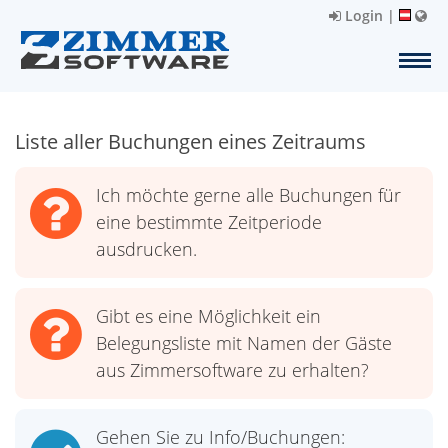
Login
|
Liste aller Buchungen eines Zeitraums
Ich möchte gerne alle Buchungen für
eine bestimmte Zeitperiode
ausdrucken.
Gibt es eine Möglichkeit ein
Belegungsliste mit Namen der Gäste
aus Zimmersoftware zu erhalten?
Gehen Sie zu Info/Buchungen: