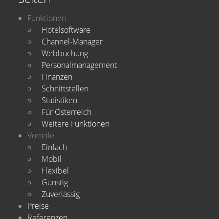
Funktionen
Hotelsoftware
Channel-Manager
Webbuchung
Personalmanagement
Finanzen
Schnittstellen
Statistiken
Für Österreich
Weitere Funktionen
Vorteile
Einfach
Mobil
Flexibel
Günstig
Zuverlässig
Preise
Referenzen