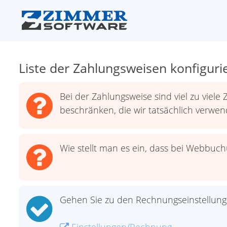
Liste der Zahlungsweisen konfiguri
Bei der Zahlungsweise sind viel zu viele
beschränken, die wir tatsächlich verwe
Wie stellt man es ein, dass bei Webbuc
Gehen Sie zu den Rechnungseinstellung