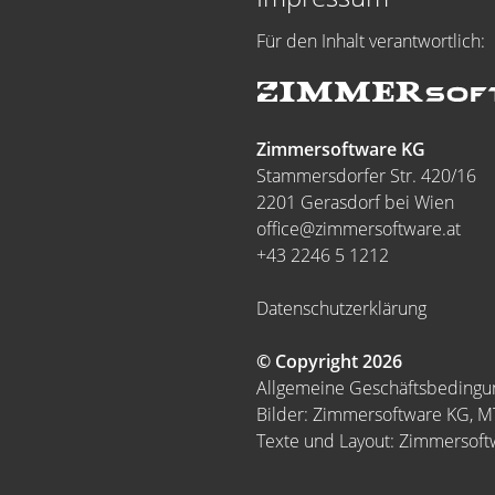
Für den Inhalt verantwortlich:
Zimmersoftware KG
Stammersdorfer Str. 420/16
2201 Gerasdorf bei Wien
office@zimmersoftware.at
+43 2246 5 1212
Datenschutzerklärung
© Copyright 2026
Allgemeine Geschäftsbeding
Bilder: Zimmersoftware KG, 
Texte und Layout: Zimmersof