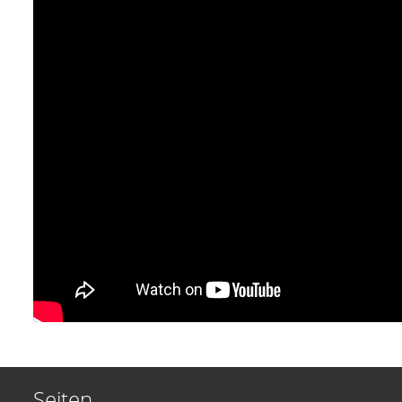
Seiten