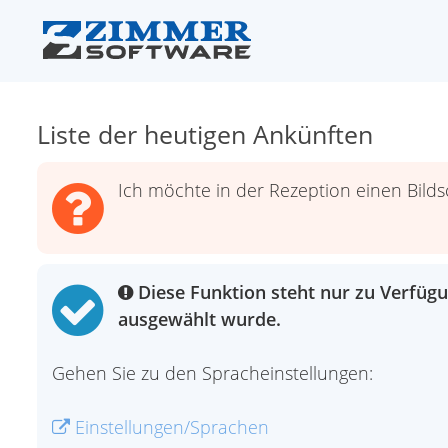
Liste der heutigen Ankünften
Ich möchte in der Rezeption einen Bil
Diese Funktion steht nur zu Verfügu
ausgewählt wurde.
Gehen Sie zu den Spracheinstellungen:
Einstellungen/Sprachen