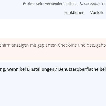
Diese Seite verwendet Cookies
|
+43 2246 5 12
Funktionen
Vorteile
dschirm anzeigen mit geplanten Check-ins und dazugeh
ng, wenn bei Einstellungen / Benutzeroberfläche bei