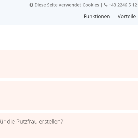
Diese Seite verwendet Cookies
|
+43 2246 5 12
Funktionen
Vorteile
ür die Putzfrau erstellen?