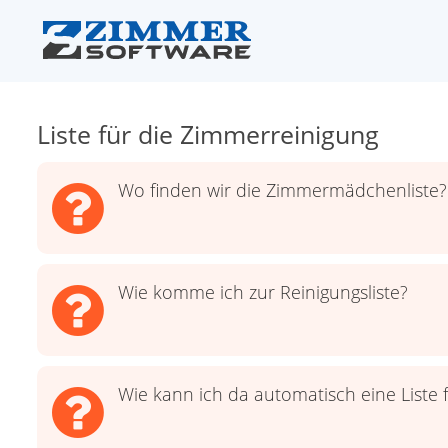
Liste für die Zimmerreinigung
Wo finden wir die Zimmermädchenliste?
Wie komme ich zur Reinigungsliste?
Wie kann ich da automatisch eine Liste f