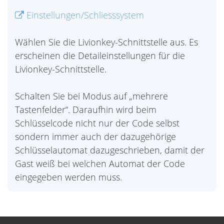
Einstellungen/Schliesssystem
Wählen Sie die Livionkey-Schnittstelle aus. Es
erscheinen die Detaileinstellungen für die
Livionkey-Schnittstelle.
Schalten Sie bei Modus auf „mehrere
Tastenfelder“. Daraufhin wird beim
Schlüsselcode nicht nur der Code selbst
sondern immer auch der dazugehörige
Schlüsselautomat dazugeschrieben, damit der
Gast weiß bei welchen Automat der Code
eingegeben werden muss.