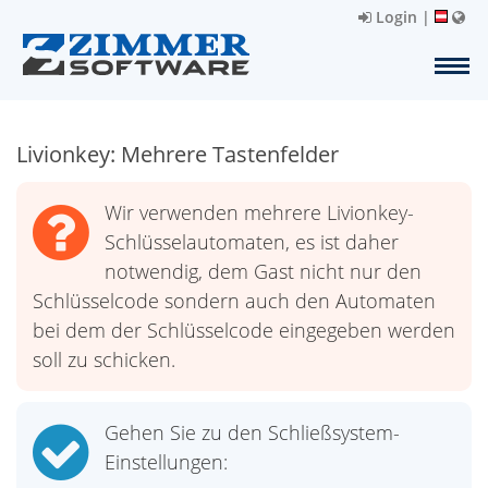
Login
|
Livionkey: Mehrere Tastenfelder
Wir verwenden mehrere Livionkey-
Schlüsselautomaten, es ist daher
notwendig, dem Gast nicht nur den
Schlüsselcode sondern auch den Automaten
bei dem der Schlüsselcode eingegeben werden
soll zu schicken.
Gehen Sie zu den Schließsystem-
Einstellungen: