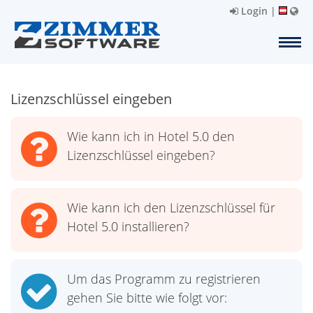
Login
|
Lizenzschlüssel eingeben
Wie kann ich in Hotel 5.0 den
Lizenzschlüssel eingeben?
Wie kann ich den Lizenzschlüssel für
Hotel 5.0 installieren?
Um das Programm zu registrieren
gehen Sie bitte wie folgt vor: