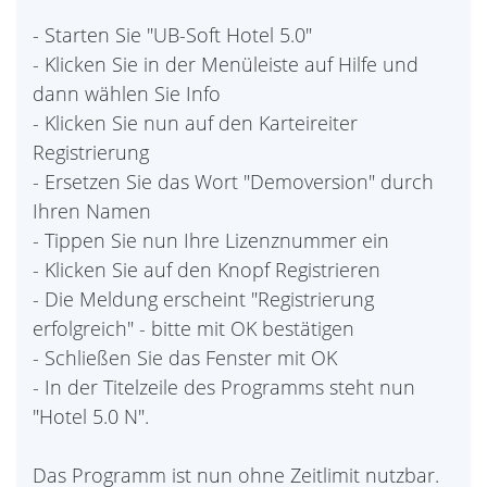
- Starten Sie "UB-Soft Hotel 5.0"
- Klicken Sie in der Menüleiste auf Hilfe und
dann wählen Sie Info
- Klicken Sie nun auf den Karteireiter
Registrierung
- Ersetzen Sie das Wort "Demoversion" durch
Ihren Namen
- Tippen Sie nun Ihre Lizenznummer ein
- Klicken Sie auf den Knopf Registrieren
- Die Meldung erscheint "Registrierung
erfolgreich" - bitte mit OK bestätigen
- Schließen Sie das Fenster mit OK
- In der Titelzeile des Programms steht nun
"Hotel 5.0 N".
Das Programm ist nun ohne Zeitlimit nutzbar.