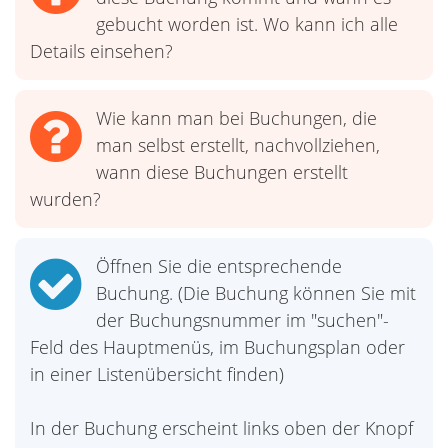
gebucht worden ist. Wo kann ich alle
Details einsehen?
Wie kann man bei Buchungen, die
man selbst erstellt, nachvollziehen,
wann diese Buchungen erstellt
wurden?
Öffnen Sie die entsprechende
Buchung. (Die Buchung können Sie mit
der Buchungsnummer im "suchen"-
Feld des Hauptmenüs, im Buchungsplan oder
in einer Listenübersicht finden)
In der Buchung erscheint links oben der Knopf