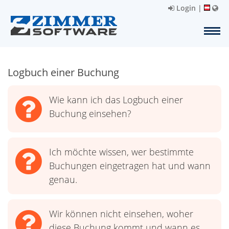
Login
|
Logbuch einer Buchung
Wie kann ich das Logbuch einer
Buchung einsehen?
Ich möchte wissen, wer bestimmte
Buchungen eingetragen hat und wann
genau.
Wir können nicht einsehen, woher
diese Buchung kommt und wann es