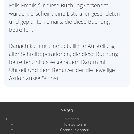
Falls Emails für diese Buchung versendet
wurden, erscheint eine Liste aller gesendeten
und geplanten Emails, die diese Buchung
betreffen.
Danach kommt eine detaillierte Aufstellung
aller Schreiboperationen, die diese Buchung
betreffen, inklusive genauem Datum mit
Uhrzeit und dem Benutzer der die jeweilige
Aktion ausgelöst hat.
Seiten
Funktionen
Hotelsoftware
Channel-Manager