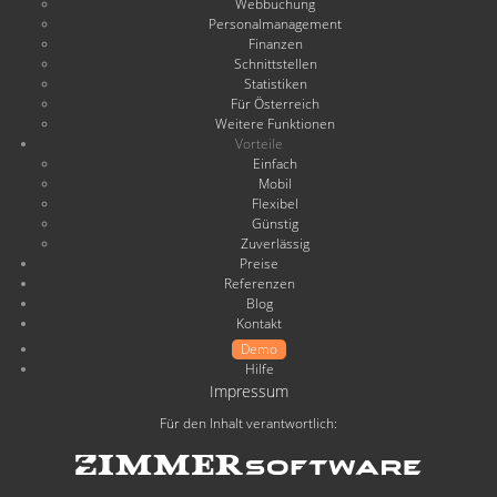
Webbuchung
Personalmanagement
Finanzen
Schnittstellen
Statistiken
Für Österreich
Weitere Funktionen
Vorteile
Einfach
Mobil
Flexibel
Günstig
Zuverlässig
Preise
Referenzen
Blog
Kontakt
Demo
Hilfe
Impressum
Für den Inhalt verantwortlich: