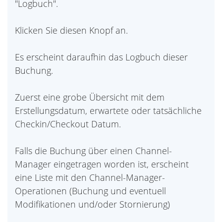
"Logbuch".
Klicken Sie diesen Knopf an.
Es erscheint daraufhin das Logbuch dieser
Buchung.
Zuerst eine grobe Übersicht mit dem
Erstellungsdatum, erwartete oder tatsächliche
Checkin/Checkout Datum.
Falls die Buchung über einen Channel-
Manager eingetragen worden ist, erscheint
eine Liste mit den Channel-Manager-
Operationen (Buchung und eventuell
Modifikationen und/oder Stornierung)