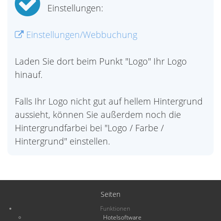
Einstellungen:
Einstellungen/Webbuchung
Laden Sie dort beim Punkt "Logo" Ihr Logo
hinauf.
Falls Ihr Logo nicht gut auf hellem Hintergrund
aussieht, können Sie außerdem noch die
Hintergrundfarbei bei "Logo / Farbe /
Hintergrund" einstellen.
Seiten
Funktionen
Hotelsoftware