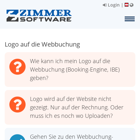
Login
|
Logo auf die Webbuchung
Wie kann ich mein Logo auf die
Webbuchung (Booking-Engine, IBE)
geben?
Logo wird auf der Website nicht
gezeigt. Nur auf der Rechnung. Oder
muss ich es noch wo Uploaden?
Gehen Sie zu den Webbuchung-