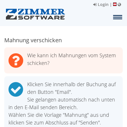
Login
|
Mahnung verschicken
Wie kann ich Mahnungen vom System
schicken?
Klicken Sie innerhalb der Buchung auf
den Button "Email".
Sie gelangen automatisch nach unten
in den E-Mail senden Bereich.
Wählen Sie die Vorlage "Mahnung" aus und
klicken Sie zum Abschluss auf "Senden".