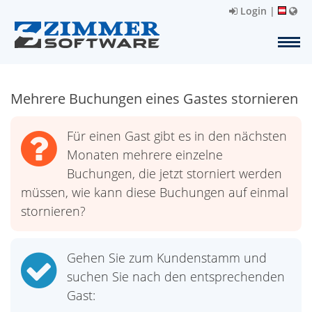
Login
|
Mehrere Buchungen eines Gastes stornieren
Für einen Gast gibt es in den nächsten
Monaten mehrere einzelne
Buchungen, die jetzt storniert werden
müssen, wie kann diese Buchungen auf einmal
stornieren?
Gehen Sie zum Kundenstamm und
suchen Sie nach den entsprechenden
Gast: