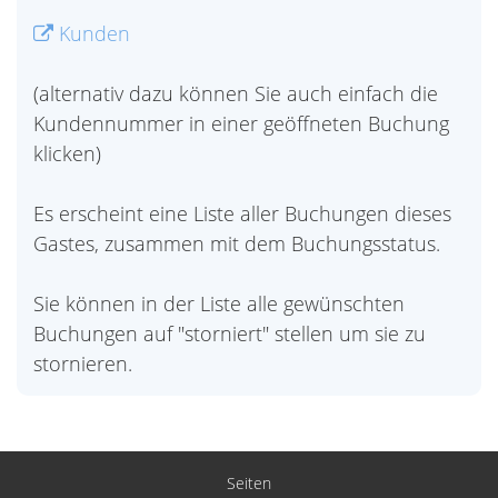
Kunden
(alternativ dazu können Sie auch einfach die
Kundennummer in einer geöffneten Buchung
klicken)
Es erscheint eine Liste aller Buchungen dieses
Gastes, zusammen mit dem Buchungsstatus.
Sie können in der Liste alle gewünschten
Buchungen auf "storniert" stellen um sie zu
stornieren.
Seiten